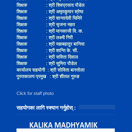
शिक्षक
:
श्री शिवप्रसाद पौडेल
शिक्षक
:
श्री अमृतकुमार श्रेष्ठ
शिक्षक
:
श्री शान्तादेवी घिमिरे
शिक्षक
:
श्री सृजना महत
शिक्षक
:
श्री मानकाजी वि. क.
शिक्षक
:
श्री लक्ष्मी गिरी
शिक्षक
:
श्री यज्ञबहादुर बानिया
शिक्षक
:
श्री शान्ति के. सी.
शिक्षक
:
श्री सविता दिवाल
शिक्षक
:
श्री सुमिरा पौडेल
कार्यालय सहयोगी
:
श्री सोविता बास्तोला
पुस्तकालय प्रमुख
:
श्री शीतल गुरुङ
Click for staff photo
सहयोगका लागि स्क्यान गर्नुहोस् :