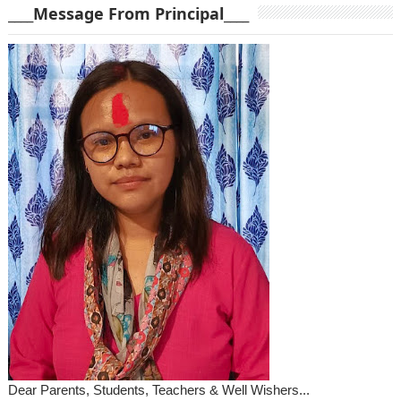
____Message From Principal____
Dear Parents, Students, Teachers & Well Wishers...