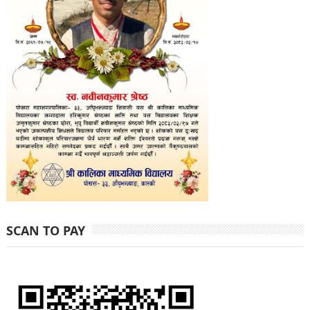
SCAN TO PAY