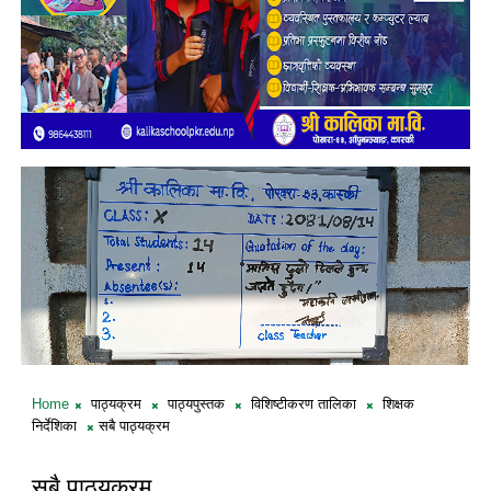
Home
पाठ्यक्रम
पाठ्यपुस्तक
विशिष्टीकरण तालिका
शिक्षक
निर्देशिका
सबै पाठ्यक्रम
सबै पाठ्यक्रम