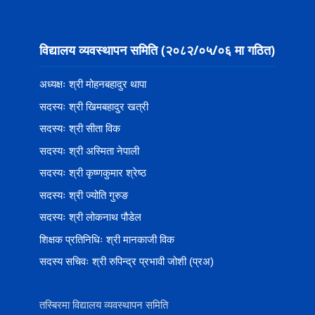
विद्यालय व्यवस्थापन समिति (२०८२/०५/०६ मा गठित)
अध्यक्षः श्री मोहनबहादुर थापा
सदस्यः श्री खिमबहादुर खत्री
सदस्यः श्री सीता विक
सदस्यः श्री अस्मिता नेपाली
सदस्यः श्री कृष्णकुमार श्रेष्ठ
सदस्यः श्री ज्योति गुरुङ
सदस्यः श्री लोकनाथ पौडेल
शिक्षक प्रतिनिधिः श्री मानकाजी विक
सदस्य सचिवः श्री रुपिन्द्र प्रभावी जोशी (प्रअ)
तस्बिरमा विद्यालय व्यवस्थापन समिति