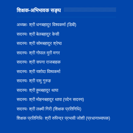
शिक्षक-अभिभावक सङ्‍घ
अध्यक्षः श्री धनबहादुर विश्वकर्मा (डिबी)
सदस्यः श्री बेलबहादुर केसी
सदस्यः श्री सोमबहादुर श्रेष्ठ
सदस्यः श्री गोपाल मुरी मगर
सदस्यः श्री सपना राजबाहक
सदस्यः श्री यशोदा विश्वकर्मा
सदस्यः श्री रामु गुरुङ
सदस्यः श्री हुमबहादुर थापा
सदस्यः श्री मोहनबहादुर थापा (पदेन सदस्य)
सदस्यः श्री लक्ष्मी गिरी (शिक्षक प्रतिनिधि)
शिक्षक प्रतिनिधिः श्री रुपिन्द्र प्रभावी जोशी (प्रधानाध्यापक)