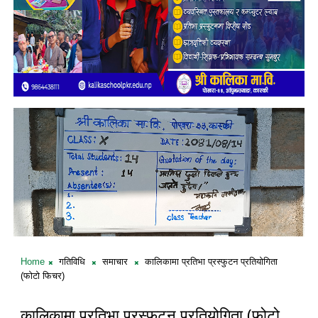
Home
गतिविधि
समाचार
कालिकामा प्रतिभा प्रस्फुटन प्रतियोगिता
(फोटो फिचर)
कालिकामा प्रतिभा प्रस्फुटन प्रतियोगिता (फोटो