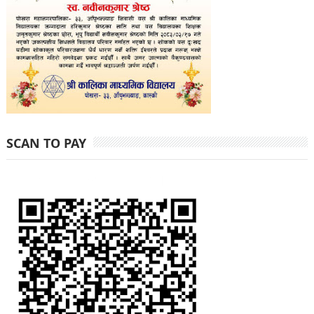
SCAN TO PAY