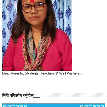
Dear Parents, Students, Teachers & Well Wishers...
मिति परिवर्तन गर्नुहोस्____