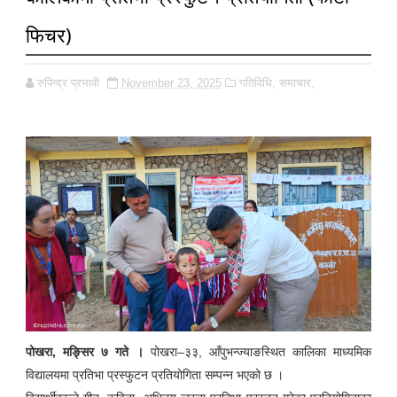
फिचर)
रुपिन्द्र प्रभावी
November 23, 2025
गतिविधि,
समाचार,
पोखरा, मङ्सिर ७ गते ।
पोखरा–३३, आँपुभन्ज्याङस्थित कालिका माध्यमिक
विद्यालयमा प्रतिभा प्रस्फुटन प्रतियोगिता सम्पन्न भएको छ ।