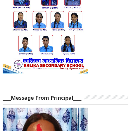
____Message From Principal____