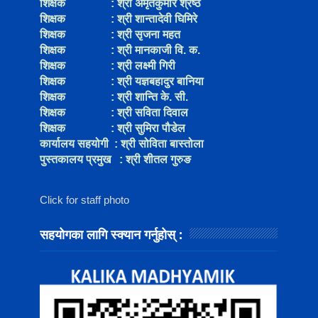
शिक्षक
:
श्री अमृतकुमार श्रेष्ठ
शिक्षक
:
श्री शान्तादेवी घिमिरे
शिक्षक
:
श्री सृजना महत
शिक्षक
:
श्री मानकाजी वि. क.
शिक्षक
:
श्री लक्ष्मी गिरी
शिक्षक
:
श्री यज्ञबहादुर बानिया
शिक्षक
:
श्री शान्ति के. सी.
शिक्षक
:
श्री सविता दिवाल
शिक्षक
:
श्री सुमिरा पौडेल
कार्यालय सहयोगी
:
श्री सोविता बास्तोला
पुस्तकालय प्रमुख
:
श्री शीतल गुरुङ
Click for staff photo
सहयोगका लागि स्क्यान गर्नुहोस् :