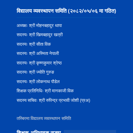
विद्यालय व्यवस्थापन समिति (२०८२/०५/०६ मा गठित)
अध्यक्षः श्री मोहनबहादुर थापा
सदस्यः श्री खिमबहादुर खत्री
सदस्यः श्री सीता विक
सदस्यः श्री अस्मिता नेपाली
सदस्यः श्री कृष्णकुमार श्रेष्ठ
सदस्यः श्री ज्योति गुरुङ
सदस्यः श्री लोकनाथ पौडेल
शिक्षक प्रतिनिधिः श्री मानकाजी विक
सदस्य सचिवः श्री रुपिन्द्र प्रभावी जोशी (प्रअ)
तस्बिरमा विद्यालय व्यवस्थापन समिति
शिक्षक-अभिभावक सङ्‍घ