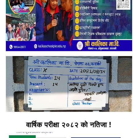
वार्षिक परीक्षा २०८२ को नतिजा !