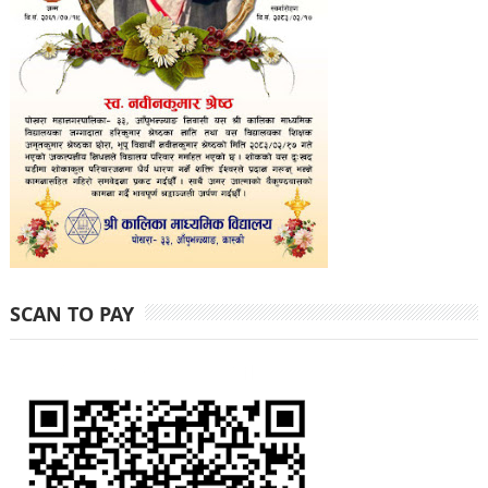
SCAN TO PAY