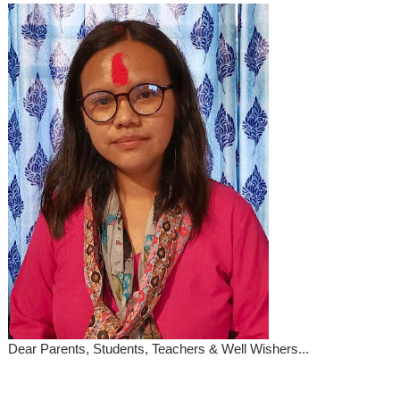
Dear Parents, Students, Teachers & Well Wishers...