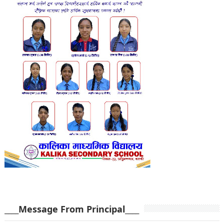
____Message From Principal____