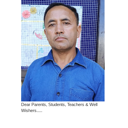
Dear Parents, Students, Teachers & Well
Wishers.....