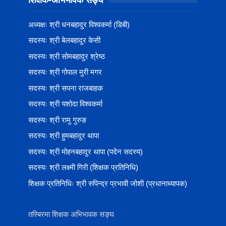
अध्यक्षः श्री धनबहादुर विश्वकर्मा (डिबी)
सदस्यः श्री बेलबहादुर केसी
सदस्यः श्री सोमबहादुर श्रेष्ठ
सदस्यः श्री गोपाल मुरी मगर
सदस्यः श्री सपना राजबाहक
सदस्यः श्री यशोदा विश्वकर्मा
सदस्यः श्री रामु गुरुङ
सदस्यः श्री हुमबहादुर थापा
सदस्यः श्री मोहनबहादुर थापा (पदेन सदस्य)
सदस्यः श्री लक्ष्मी गिरी (शिक्षक प्रतिनिधि)
शिक्षक प्रतिनिधिः श्री रुपिन्द्र प्रभावी जोशी (प्रधानाध्यापक)
तस्बिरमा शिक्षक अभिभावक सङ्घ